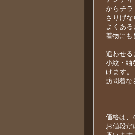
からチラ
さりげな
よくある
着物にも
追わせる
小紋・紬
けます。
訪問着な
価格は、4
お値段だ