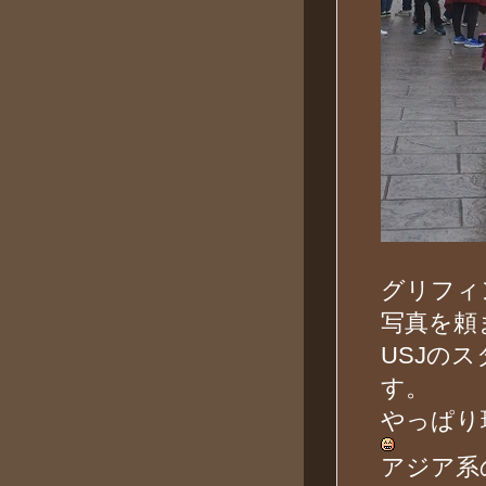
グリフィ
写真を頼
USJの
す。
やっぱり
アジア系