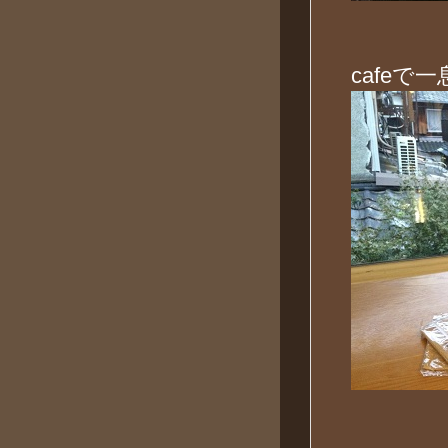
cafeで一