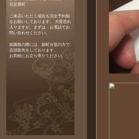
百足屋町
ご来店いただく場合も完全予約制
をお願いしております。 大変恐れ
入りますが、まずは、お電話でお
問い合わせください。
祇園祭の際には、新町分室の方で
店頭販売をしております。
お気軽にお立ち寄りください。