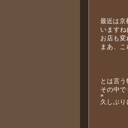
最近は京
いますね
お店も変
まあ、こ
とは言う
その中で
久しぶり