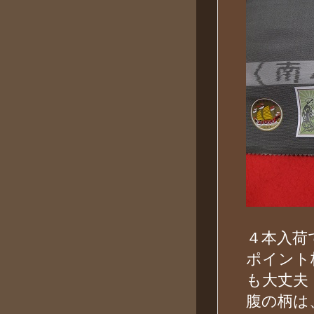
４本入荷
ポイント
も大丈夫
腹の柄は