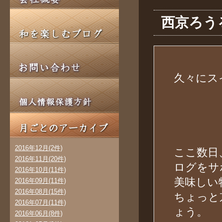
西京ろう
久々にス
2016年12月(2件)
ここ数日
2016年11月(20件)
ログをサ
2016年10月(11件)
美味しい
2016年09月(11件)
2016年08月(15件)
ちょっと
2016年07月(11件)
ょう。
2016年06月(8件)