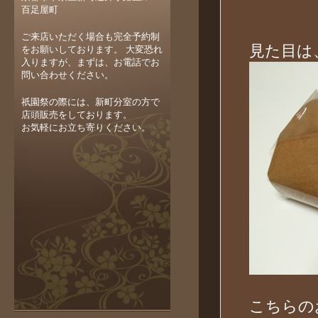
百足屋町
ご来店いただく場合も完全予約制
見た目は
をお願いしております。 大変恐れ
入りますが、まずは、お電話でお
問い合わせください。
祇園祭の際には、新町分室の方で
店頭販売をしております。
お気軽にお立ち寄りください。
こちらの