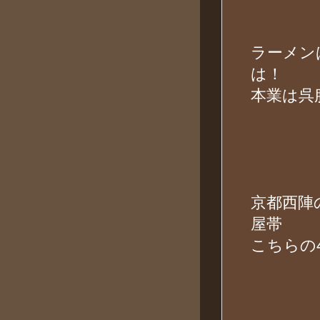
ラーメン
は！
本業は呉
京都西陣
屋帯
こちらの